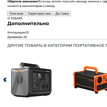
Обратите внимание!
Если вы хотите получить камеру именно с заряж
комментарии к заказу.
Описание
Характеристики
Доставка
О ТОВАРЕ
Дополнительно
Инструкции
(1)
Драйверы
(0)
ДРУГИЕ ТОВАРЫ В КАТЕГОРИИ ПОРТАТИВНОЕ П