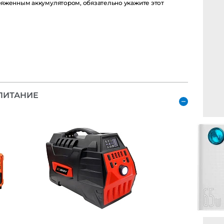
енным аккумулятором, обязательно укажите этот момент в
ИТАНИЕ