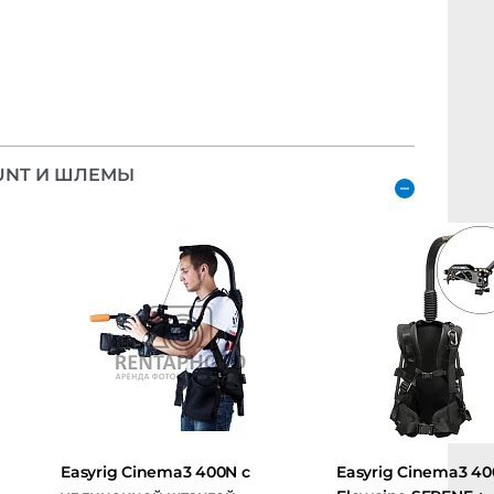
NT И ШЛЕМЫ
Easyrig Cinema3 400N с
Easyrig Cinema3 400N