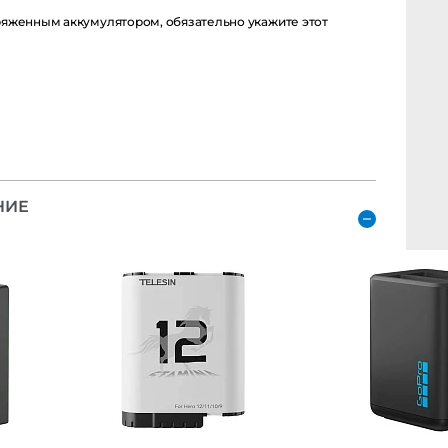
енным аккумулятором, обязательно укажите этот момент в
Е