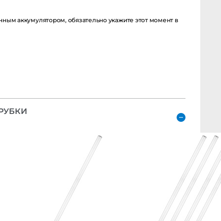
ым аккумулятором, обязательно укажите этот момент в
УБКИ