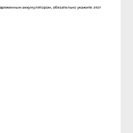
енным аккумулятором, обязательно укажите этот момент в