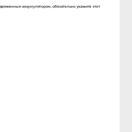
заряженным аккумулятором, обязательно укажите этот