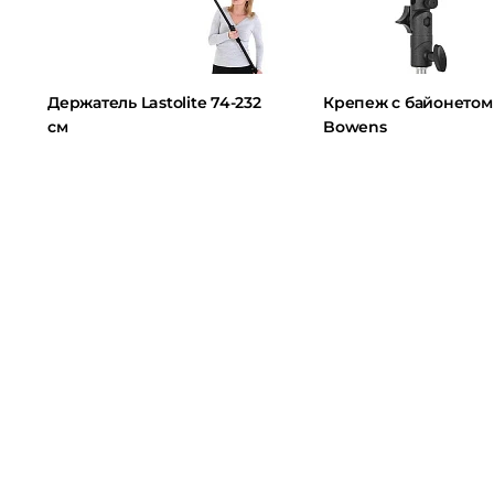
Держатель Lastolite 74-232
Крепеж с байонетом
см
Bowens