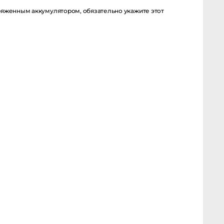
енным аккумулятором, обязательно укажите этот момент в