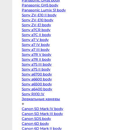
Panasonic GH5s body
R
body
Panasonic GH5 body
Canon
Panasonic Lumix S1 body
EOS
Sony ZV-E10 II body
RP
body
Sony ZV-E10 body
Canon
Sony ZV-E1 body
EOS
R50
Sony a7CR body
V
Sony a7C II body
kit
Sony a7 V body
14-
30
Sony a7 IV body
Canon
Sony a7 III body
EOS
R100
Sony a7R V body
kit
Sony a7R II body
18-
45
Sony a7S III body
Fujifilm
Sony a7S II body
X-
Sony a6700 body
H2S
body
Sony a6600 body
Fujifilm
Sony a6500 body
X-
H2
Sony a6400 body
body
Sony RX10 IV
Fujifilm
Зеркальные камеры
X-
T5
body
Canon 5D Mark IV body
Fujifilm
X-
Canon 5D Mark III body
T4
Canon 5DS body
body
Fujifilm
Canon 6D body
X-
Canon 6D Mark II body