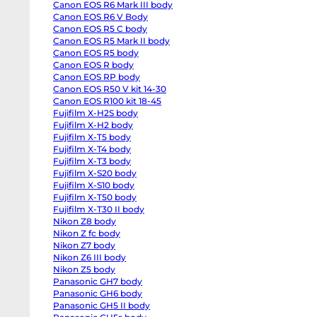
Canon EOS R6 Mark III body
EOS
R6
Canon EOS R6 V Body
body
Canon EOS R5 C body
Canon
EOS
Canon EOS R5 Mark II body
R6
Canon EOS R5 body
Mark
Canon EOS R body
II
body
Canon EOS RP body
Canon
Canon EOS R50 V kit 14-30
EOS
R6
Canon EOS R100 kit 18-45
Mark
Fujifilm X-H2S body
III
Fujifilm X-H2 body
body
Canon
Fujifilm X-T5 body
EOS
Fujifilm X-T4 body
R6
V
Fujifilm X-T3 body
Body
Fujifilm X-S20 body
Canon
EOS
Fujifilm X-S10 body
R5
Fujifilm X-T50 body
C
Fujifilm X-T30 II body
body
Canon
Nikon Z8 body
EOS
Nikon Z fc body
R5
Mark
Nikon Z7 body
II
Nikon Z6 III body
body
Nikon Z5 body
Canon
EOS
Panasonic GH7 body
R5
Panasonic GH6 body
body
Canon
Panasonic GH5 II body
EOS