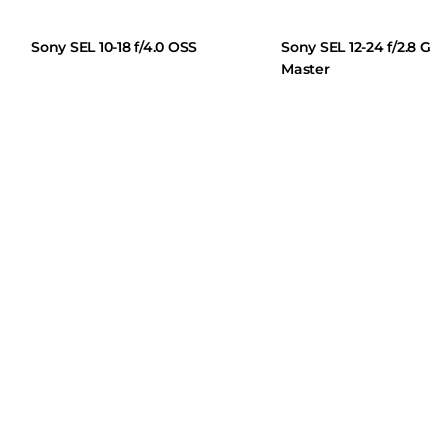
Sony SEL 10-18 f/4.0 OSS
Sony SEL 12-24 f/2.8 G
Master