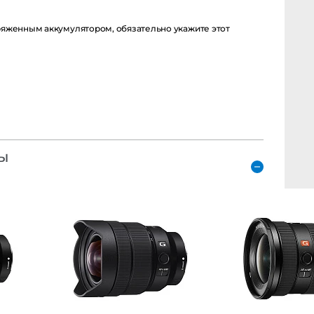
енным аккумулятором, обязательно укажите этот момент в