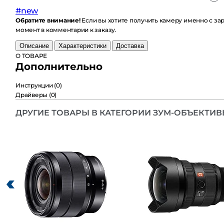
#new
Обратите внимание!
Если вы хотите получить камеру именно с заряж
комментарии к заказу.
Описание
Характеристики
Доставка
О ТОВАРЕ
Дополнительно
Инструкции
(0)
Драйверы
(0)
ДРУГИЕ ТОВАРЫ В КАТЕГОРИИ ЗУМ-ОБЪЕКТИВЫ