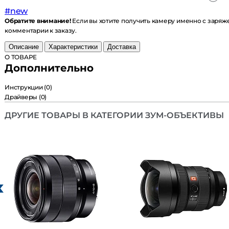
#new
Обратите внимание!
Если вы хотите получить камеру именно с заряж
комментарии к заказу.
Описание
Характеристики
Доставка
О ТОВАРЕ
Дополнительно
Инструкции
(0)
Драйверы
(0)
ДРУГИЕ ТОВАРЫ В КАТЕГОРИИ ЗУМ-ОБЪЕКТИВЫ