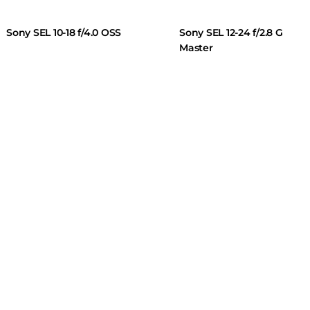
Sony SEL 10-18 f/4.0 OSS
Sony SEL 12-24 f/2.8 G
Master