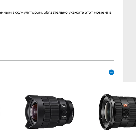
енным аккумулятором, обязательно укажите этот момент в