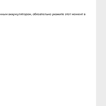
ым аккумулятором, обязательно укажите этот момент в