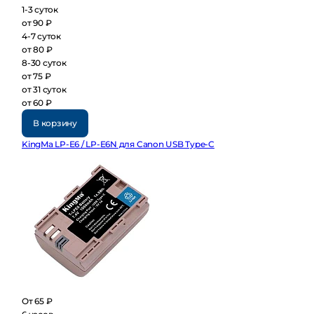
1-3 суток
от 90 ₽
4-7 суток
от 80 ₽
8-30 суток
от 75 ₽
от 31 суток
от 60 ₽
В корзину
KingMa LP-E6 / LP-E6N для Canon USB Type-C
От 65 ₽