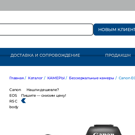
НОВЫМ КЛИЕН
ДОСТАВКА И СОПРОВОЖДЕНИЕ
ПРОДАКШН
Главная
/
Каталог
/
КАМЕРЫ
/
Беззеркальные камеры
/
Canon EOS R
Canon
Нашли дешевле?
EOS
Пишите — снизим цену!
R5 C
body