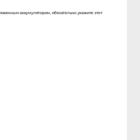
енным аккумулятором, обязательно укажите этот момент в