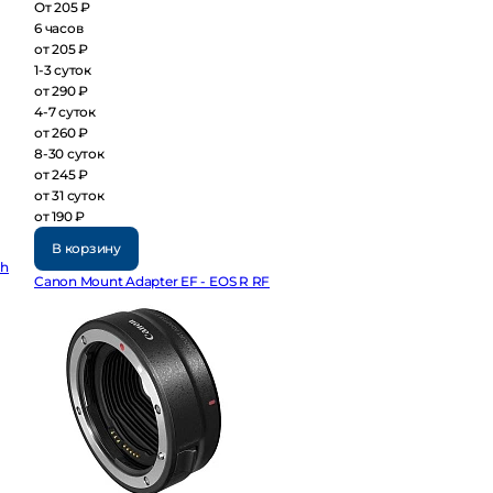
От 205 ₽
6 часов
от 205 ₽
1-3 суток
от 290 ₽
4-7 суток
от 260 ₽
8-30 суток
от 245 ₽
от 31 суток
от 190 ₽
В корзину
Canon Mount Adapter EF - EOS R RF