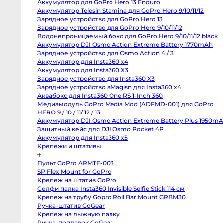
Аккумулятор для GoPro Hero 13 Enduro
Body
Canon
Аккумулятор Telesin Stamina для GoPro Hero 9/10/11/12
80D
Зарядное устройство для GoPro Hero 13
body
Зарядное устройство для GoPro Hero 9/10/11/12
Nikon
D850
Водонепроницаемый бокс для GoPro Hero 9/10/11/12 black
body
Аккумулятор DJI Osmo Action Extreme Battery 1770mAh
Nikon
D800
Зарядное устройство для Osmo Action 4 / 3
body
Аккумулятор для Insta360 x4
Nikon
Аккумулятор для Insta360 X3
D750
body
Зарядное устройство для Insta360 X3
Nikon
Зарядное устройство aMagisn для Insta360 x4
D90
body
Аквабокс для Insta360 One RS 1-Inch 360
Профессиональные
Медиамодуль GoPro Media Mod (ADFMD-001) для GoPro
видео
и
HERO 9 / 10 / 11/ 12 / 13
кинокамеры
Аккумулятор DJI Osmo Action Extreme Battery Plus
1950mAh
RED
Komodo
Защитный кейс для DJI Osmo Pocket 4P
6K
Аккумулятор для Insta360 x5
Kinefinity
MAVO
Крепежи и штативы
mark2
S35
Пульт GoPro ARMTE-003
Kinefinity
MAVO
SP Flex Mount for GoPro
mark2
Крепеж на штатив GoPro
LF
Nikon
Селфи палка Insta360 Invisible Selfie Stick 114 см
ZR
Крепеж на трубу Gopro Roll Bar Mount GRBM30
body
Blackmagic
Ручка-штатив GoGear
Cinema
Крепеж на лыжную палку