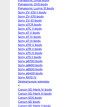
Panasonic GH5s body
R
body
Panasonic GH5 body
Canon
Panasonic Lumix S1 body
EOS
Sony ZV-E10 II body
RP
body
Sony ZV-E10 body
Canon
Sony ZV-E1 body
EOS
R50
Sony a7CR body
V
Sony a7C II body
kit
Sony a7 V body
14-
30
Sony a7 IV body
Canon
Sony a7 III body
EOS
R100
Sony a7R V body
kit
Sony a7R II body
18-
45
Sony a7S III body
Fujifilm
Sony a7S II body
X-
Sony a6700 body
H2S
body
Sony a6600 body
Fujifilm
Sony a6500 body
X-
H2
Sony a6400 body
body
Sony RX10 IV
Fujifilm
Зеркальные камеры
X-
T5
body
Canon 5D Mark IV body
Fujifilm
X-
Canon 5D Mark III body
T4
Canon 5DS body
body
Fujifilm
Canon 6D body
X-
Canon 6D Mark II body