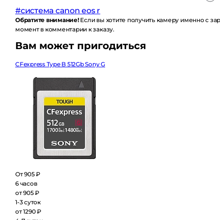
#система canon eos r
Обратите внимание!
Если вы хотите получить камеру именно с заряж
комментарии к заказу.
Вам может пригодиться
CFexpress Type B 512Gb Sony G
От 905 ₽
6 часов
от 905 ₽
1-3 суток
от 1290 ₽