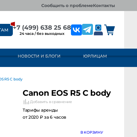
сообщить о проблеме
контакты
+7 (499) 638 25 68
ТАМ
24 часа / без выходных
НОВОСТИ И БЛОГИ
ЮРЛИЦАМ
5 C body
Canon EOS R5 C body
Добавить в сравнение
Тарифы аренды
от 2020 ₽ за 6 часов
В КОРЗИНУ