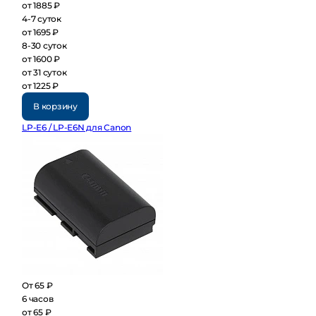
от 1885 ₽
4-7 суток
от 1695 ₽
8-30 суток
от 1600 ₽
от 31 суток
от 1225 ₽
В корзину
LP-E6 / LP-E6N для Canon
От 65 ₽
6 часов
от 65 ₽