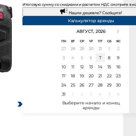
Итоговую сумму со скидками и расчетом НДС смотрите в корзи
Нашли дешевле? Сообщите!
Калькулятор аренды
АВГУСТ,
2026
ПН
ВТ
СР
ЧТ
ПТ
СБ
ВС
27
28
29
30
31
1
2
3
4
5
6
7
8
9
10
11
12
13
14
15
16
17
18
19
20
21
22
23
24
25
26
27
28
29
30
31
1
2
3
4
5
6