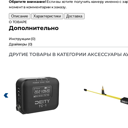
Обратите внимание!
Если вы хотите получить камеру именно с заряж
комментарии к заказу.
Описание
Характеристики
Доставка
О ТОВАРЕ
Дополнительно
Инструкции
(0)
Драйверы
(0)
ДРУГИЕ ТОВАРЫ В КАТЕГОРИИ АКСЕССУАРЫ АУ