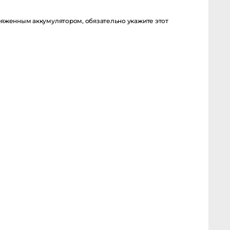
ряженным аккумулятором, обязательно укажите этот