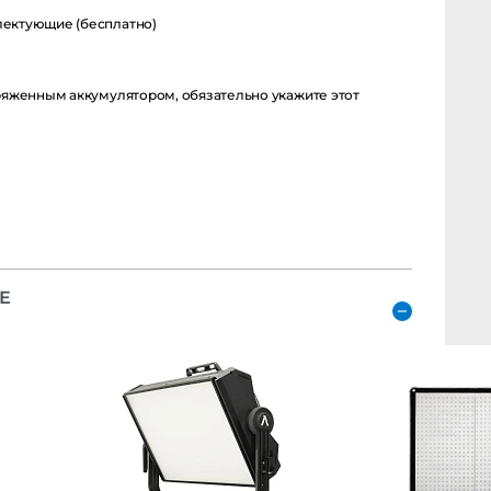
тующие (бесплатно)
енным аккумулятором, обязательно укажите этот момент в