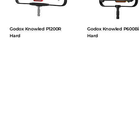
Godox Knowled P1200R
Godox Knowled P600Bi
Hard
Hard