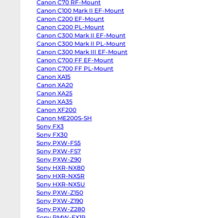
Canon C70 RF-Mount
body
Panasonic
Canon C100 Mark II EF-Mount
GH6
Canon C200 EF-Mount
body
Canon C200 PL-Mount
Panasonic
GH5
Canon C300 Mark II EF-Mount
II
Canon C300 Mark II PL-Mount
body
Panasonic
Canon C300 Mark III EF-Mount
GH5s
Canon C700 FF EF-Mount
body
Canon C700 FF PL-Mount
Panasonic
GH5
Canon XA15
body
Canon XA20
Panasonic
Lumix
Canon XA25
S1
Canon XA35
body
Sony
Canon XF200
ZV-
Canon ME200S-SH
E10
Sony FX3
II
body
Sony FX30
Sony
Sony PXW-FS5
ZV-
E10
Sony PXW-FS7
body
Sony PXW-Z90
Sony
Sony HXR-NX80
ZV-
E1
Sony HXR-NX5R
body
Sony HXR-NX5U
Sony
a7CR
Sony PXW-Z150
body
Sony PXW-Z190
Sony
a7C
Sony PXW-Z280
II
Sony PMW-EX1R