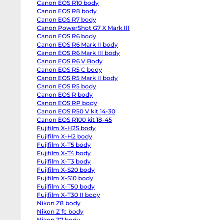
Canon EOS R10 body
EOS
R6
Canon EOS R8 body
body
Canon EOS R7 body
Canon
Canon PowerShot G7 X Mark III
EOS
R6
Canon EOS R6 body
Mark
Canon EOS R6 Mark II body
II
body
Canon EOS R6 Mark III body
Canon
Canon EOS R6 V Body
EOS
R6
Canon EOS R5 C body
Mark
Canon EOS R5 Mark II body
III
Canon EOS R5 body
body
Canon
Canon EOS R body
EOS
Canon EOS RP body
R6
V
Canon EOS R50 V kit 14-30
Body
Canon EOS R100 kit 18-45
Canon
Fujifilm X-H2S body
EOS
R5
Fujifilm X-H2 body
C
Fujifilm X-T5 body
body
Canon
Fujifilm X-T4 body
EOS
Fujifilm X-T3 body
R5
Mark
Fujifilm X-S20 body
II
Fujifilm X-S10 body
body
Fujifilm X-T50 body
Canon
EOS
Fujifilm X-T30 II body
R5
Nikon Z8 body
body
Canon
Nikon Z fc body
EOS
Nikon Z7 body