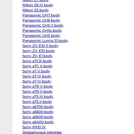
R
Nikon Z6 III body
body
Canon
Nikon Z5 body
EOS
Panasonic GH7 body
RP
body
Panasonic GH6 body
Canon
Panasonic GH5 II body
EOS
R50
Panasonic GH5s body
V
Panasonic GH5 body
kit
Panasonic Lumix S1 body
14-
30
Sony ZV-E10 II body
Canon
Sony ZV-E10 body
EOS
R100
Sony ZV-E1 body
kit
Sony a7CR body
18-
Sony a7C II body
45
Fujifilm
Sony a7 V body
X-
Sony a7 IV body
H2S
body
Sony a7 III body
Fujifilm
Sony a7R V body
X-
H2
Sony a7R II body
body
Sony a7S III body
Fujifilm
Sony a7S II body
X-
T5
Sony a6700 body
body
Sony a6600 body
Fujifilm
X-
Sony a6500 body
T4
Sony a6400 body
body
Sony RX10 IV
Fujifilm
X-
Зеркальные камеры