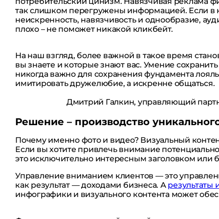
потребительский цинизм. Навязчивая реклама фильт
так слишком перегружены информацией. Если в кон
неискренность, навязчивость и однообразие, аудито
– не поможет никакой кликбейт.
На наш взгляд, более важной в такое время станов
знаете и которые знают вас. Умение сохранить чело
никогда важно для сохранения фундамента лояльной
имитировать дружелюбие, а искренне общаться.
Дмитрий Галкин, управляющий партн
Решение – производство уникального в
Почему именно фото и видео? Визуальный контент в
Если вы хотите привлечь внимание потенциального к
исключительно интересным заголовком или броски
Управление вниманием клиентов — это управление
как результат — доходами бизнеса. А
результаты ис
инфографики и визуального контента может обеспечи