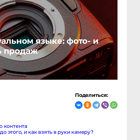
льном языке: фото- и
 продаж
Поделиться:
контента
этого, и как взять в руки камеру?