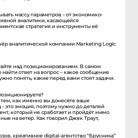
ть массу параметров – от экономико-
вной аналитики, касающейся поведенческих
я и инструменты её реализации, тем
ёр аналитической компании Marketing Logic
те над позиционированием. В самом начале
ет на вопрос – какое сообщение вы хотите
какие перед вами стоят задачи.
озиционируете?
тем, как именно вы донесёте ваше сообщение
, поэтому нужно до деталей продумать, чем
сработает и пройдёт мимо вашей целевой
к говорил Джек Траут, дифференцируйся или
ов, креативное digital-агентство “Брусника”