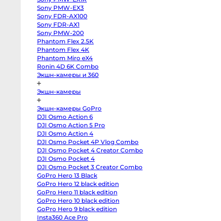
body
Sony PMW-EX3
Sony
a7
Sony FDR-AX100
V
Sony FDR-AX1
body
Sony
Sony PMW-200
a7
Phantom Flex 2.5K
IV
Phantom Flex 4K
body
Sony
Phantom Miro eX4
a7
Ronin 4D 6K Combo
III
body
Экшн-камеры и 360
Sony
a7R
V
Экшн-камеры
body
Sony
Экшн-камеры GoPro
a7R
II
DJI Osmo Action 6
body
DJI Osmo Action 5 Pro
Sony
a7S
DJI Osmo Action 4
III
DJI Osmo Pocket 4P Vlog Combo
body
DJI Osmo Pocket 4 Creator Combo
Sony
a7S
DJI Osmo Pocket 4
II
DJI Osmo Pocket 3 Creator Combo
body
Sony
GoPro Hero 13 Black
a6700
GoPro Hero 12 black edition
body
Sony
GoPro Hero 11 black edition
a6600
GoPro Hero 10 black edition
body
GoPro Hero 9 black edition
Sony
a6500
Insta360 Ace Pro