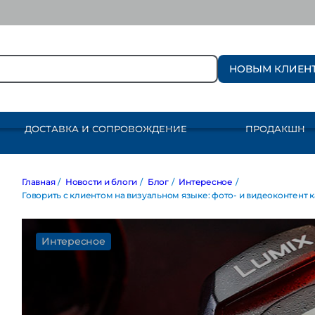
НОВЫМ КЛИЕН
ДОСТАВКА И СОПРОВОЖДЕНИЕ
ПРОДАКШН
Главная
/
Новости и блоги
/
Блог
/
Интересное
/
Говорить с клиентом на визуальном языке: фото- и видеоконтент как 
Интересное