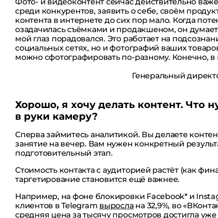
Фото- и видеоконтент сейчас действительно важен 
конкурентов, заявить о себе, своём продукте и мисси
интернете до сих пор мало. Когда потенциальный кл
съёмками и продакшеном, он думает: они обо мне по
порадовался. Это работает на подсознание. И это ка
сетях, но и фотографий ваших товаров в маркетплей
сфотографировать по-разному. Конечно, в выигрыш
Генеральный директ
Хорошо, я хочу делать контент. Что нужн
руки камеру?
Сперва займитесь аналитикой. Вы делаете контент н
занятие на вечер. Вам нужен конкретный результат 
подготовительный этап.
Стоимость контакта с аудиторией растёт (как финанс
таргетирование становится ещё важнее.
Например, на фоне блокировки Facebook* и Instagr
клиентов в Telegram
выросла
на 32,9%, во «ВКонтакте
средняя цена за тысячу просмотров достигла уже 3,8