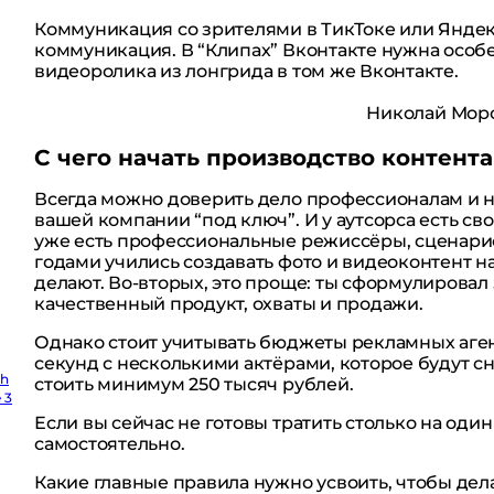
Коммуникация со зрителями в ТикТоке или Яндекс.Д
коммуникация. В “Клипах” Вконтакте нужна особенн
видеоролика из лонгрида в том же Вконтакте.
Николай Мороз
С чего начать производство контента 
Всегда можно доверить дело профессионалам и найт
вашей компании “под ключ”. И у аутсорса есть свои 
есть профессиональные режиссёры, сценаристы, м
учились создавать фото и видеоконтент на професси
вторых, это проще: ты сформулировал задачу, запла
охваты и продажи.
Однако стоит учитывать бюджеты рекламных агентс
секунд с несколькими актёрами, которое будут сним
минимум 250 тысяч рублей.
Если вы сейчас не готовы тратить столько на один р
Какие главные правила нужно усвоить, чтобы делат