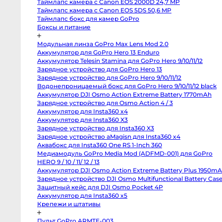
Таймлапс камера с Canon EOS 2000D 24,7 MP
Body
Таймлапс камера с Canon EOS 5DS 50,6 MP
Canon
80D
Таймлапс бокс для камер GoPro
body
Боксы и питание
Nikon
D850
body
Модульная линза GoPro Max Lens Mod 2.0
Nikon
D800
Аккумулятор для GoPro Hero 13 Enduro
body
Аккумулятор Telesin Stamina для GoPro Hero 9/10/11/12
Nikon
Зарядное устройство для GoPro Hero 13
D750
body
Зарядное устройство для GoPro Hero 9/10/11/12
Nikon
Водонепроницаемый бокс для GoPro Hero 9/10/11/12 black
D90
body
Аккумулятор DJI Osmo Action Extreme Battery 1770mAh
Профессиональные
Зарядное устройство для Osmo Action 4 / 3
видео
Аккумулятор для Insta360 x4
и
кинокамеры
Аккумулятор для Insta360 X3
Зарядное устройство для Insta360 X3
RED
Komodo
Зарядное устройство aMagisn для Insta360 x4
6K
Аквабокс для Insta360 One RS 1-Inch 360
Kinefinity
MAVO
Медиамодуль GoPro Media Mod (ADFMD-001) для GoPro
mark2
HERO 9 / 10 / 11/ 12 / 13
S35
Аккумулятор DJI Osmo Action Extreme Battery Plus
Kinefinity
MAVO
1950mAh
mark2
Зарядное устройство DJI Osmo Multifunctional Battery
LF
Nikon
Case 3
ZR
Защитный кейс для DJI Osmo Pocket 4P
body
Аккумулятор для Insta360 x5
Blackmagic
Cinema
Крепежи и штативы