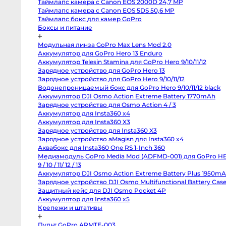
Таймлапс камера с Canon EOS 2000D 24,7 MP
Body
Таймлапс камера с Canon EOS 5DS 50,6 MP
Canon
80D
Таймлапс бокс для камер GoPro
body
Боксы и питание
Nikon
D850
body
Модульная линза GoPro Max Lens Mod 2.0
Nikon
D800
Аккумулятор для GoPro Hero 13 Enduro
body
Аккумулятор Telesin Stamina для GoPro Hero 9/10/11/12
Nikon
Зарядное устройство для GoPro Hero 13
D750
body
Зарядное устройство для GoPro Hero 9/10/11/12
Nikon
Водонепроницаемый бокс для GoPro Hero 9/10/11/12
D90
body
black
Профессиональные
Аккумулятор DJI Osmo Action Extreme Battery 1770mAh
видео
Зарядное устройство для Osmo Action 4 / 3
и
кинокамеры
Аккумулятор для Insta360 x4
Аккумулятор для Insta360 X3
RED
Komodo
Зарядное устройство для Insta360 X3
6K
Зарядное устройство aMagisn для Insta360 x4
Kinefinity
MAVO
Аквабокс для Insta360 One RS 1-Inch 360
mark2
Медиамодуль GoPro Media Mod (ADFMD-001) для GoPro
S35
HERO 9 / 10 / 11/ 12 / 13
Kinefinity
MAVO
Аккумулятор DJI Osmo Action Extreme Battery Plus
mark2
1950mAh
LF
Nikon
Зарядное устройство DJI Osmo Multifunctional Battery
ZR
Case 3
body
Защитный кейс для DJI Osmo Pocket 4P
Blackmagic
Cinema
Аккумулятор для Insta360 x5