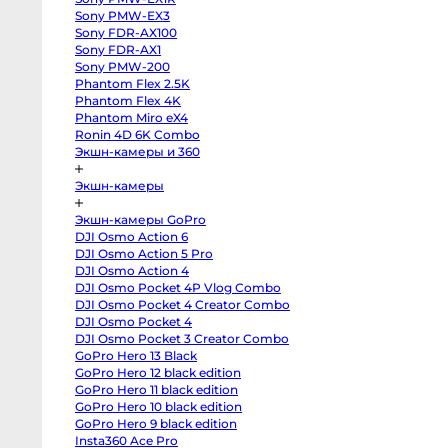
body
Sony PMW-EX3
Sony
a7
Sony FDR-AX100
V
Sony FDR-AX1
body
Sony
Sony PMW-200
a7
Phantom Flex 2.5K
IV
Phantom Flex 4K
body
Sony
Phantom Miro eX4
a7
Ronin 4D 6K Combo
III
body
Экшн-камеры и 360
Sony
a7R
V
Экшн-камеры
body
Sony
Экшн-камеры GoPro
a7R
II
DJI Osmo Action 6
body
DJI Osmo Action 5 Pro
Sony
a7S
DJI Osmo Action 4
III
DJI Osmo Pocket 4P Vlog Combo
body
DJI Osmo Pocket 4 Creator Combo
Sony
a7S
DJI Osmo Pocket 4
II
DJI Osmo Pocket 3 Creator Combo
body
Sony
GoPro Hero 13 Black
a6700
GoPro Hero 12 black edition
body
Sony
GoPro Hero 11 black edition
a6600
GoPro Hero 10 black edition
body
GoPro Hero 9 black edition
Sony
a6500
Insta360 Ace Pro