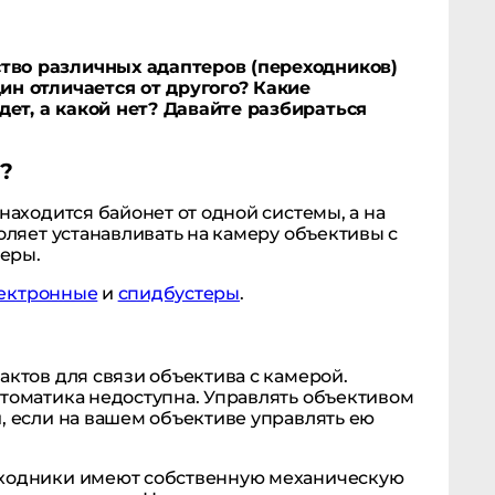
различных адаптеров (переходников) для
чается от другого? Какие преимущества и
айте разбираться вместе.
дится байонет от одной системы, а на
т устанавливать на камеру объективы с
.
ронные
и
спидбустеры
.
в для связи объектива с камерой. Автофокус,
тупна. Управлять объективом можно только
бъективе управлять ею можно только с
дники имеют собственную механическую
 адаптера. Например, такая встроенная