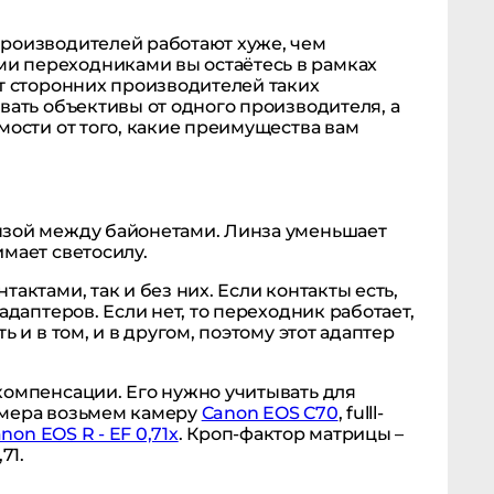
зводителей работают хуже, чем фирменные
 вы остаётесь в рамках систем одного
водителей таких ограничений нет. Вы можете
одителя, а камеры от другого. Выбирайте
 вам важнее.
 между байонетами. Линза уменьшает кроп-
осилу.
ми, так и без них. Если контакты есть, то
ов. Если нет, то переходник работает, как
, и в другом, поэтому этот адаптер
енсации. Его нужно учитывать для
а возьмем камеру
Canon EOS C70
, fulll-frame
- EF 0,71х
. Кроп-фактор матрицы – 1,5, а
спидбустера ) ≈ 1 (итоговый размер кадра)
ь объективы системы EF на камере с
или глубину резкости и подняли светосилу.