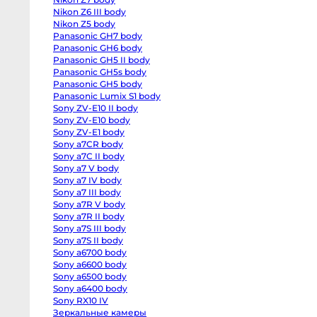
R
Nikon Z6 III body
body
Canon
Nikon Z5 body
EOS
Panasonic GH7 body
RP
body
Panasonic GH6 body
Canon
Panasonic GH5 II body
EOS
R50
Panasonic GH5s body
V
Panasonic GH5 body
kit
Panasonic Lumix S1 body
14-
30
Sony ZV-E10 II body
Canon
Sony ZV-E10 body
EOS
R100
Sony ZV-E1 body
kit
Sony a7CR body
18-
Sony a7C II body
45
Fujifilm
Sony a7 V body
X-
Sony a7 IV body
H2S
body
Sony a7 III body
Fujifilm
Sony a7R V body
X-
H2
Sony a7R II body
body
Sony a7S III body
Fujifilm
Sony a7S II body
X-
T5
Sony a6700 body
body
Sony a6600 body
Fujifilm
X-
Sony a6500 body
T4
Sony a6400 body
body
Sony RX10 IV
Fujifilm
X-
Зеркальные камеры