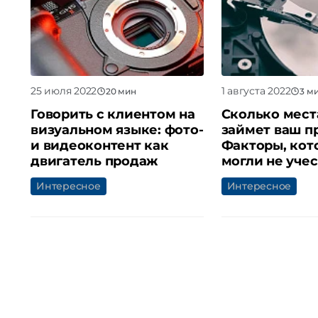
25 июля 2022
1 августа 2022
20 мин
3 мин
Говорить с клиентом на
Сколько места 
визуальном языке: фото-
займет ваш про
и видеоконтент как
Факторы, котор
двигатель продаж
могли не учесть
Интересное
Интересное