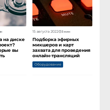
15 августа 2022
3 мин
на диске
Подборка эфирных
ект?
микшеров и карт захвата
ые вы
для проведения онлайн-
трансляций
Оборудование