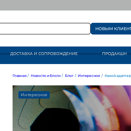
НОВЫМ КЛИЕН
ДОСТАВКА И СОПРОВОЖДЕНИЕ
ПРОДАКШН
Главная
/
Новости и блоги
/
Блог
/
Интересное
/
Какой адаптер для 
Интересное